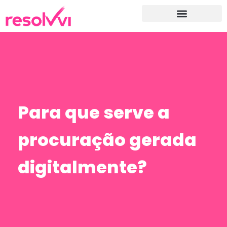
Para que serve a
procuração gerada
digitalmente?