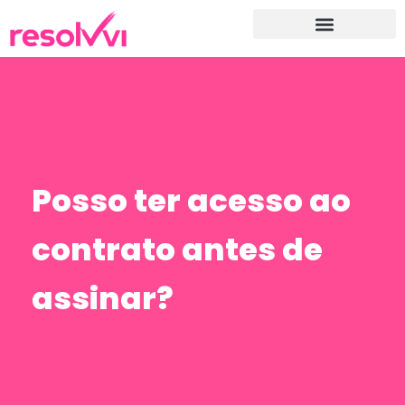
Posso ter acesso ao
contrato antes de
assinar?