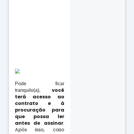
Pode ficar
você
tranquilo(a),
terá acesso ao
contrato e à
procuração para
que possa ler
antes de assinar
.
Após isso, caso