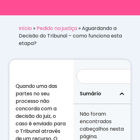
Início
»
Pedido na justiça
»
Aguardando a
Decisão do Tribunal – como funciona esta
etapa?
Quando uma das
Sumário
partes no seu
processo não
concorda com a
Não foram
decisão do juiz, o
encontrados
caso é enviado para
cabeçalhos nesta
o Tribunal através
página.
de um recurso. O