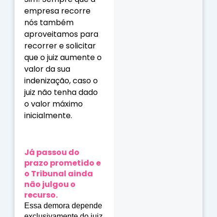
empresa recorre
nós também
aproveitamos para
recorrer e solicitar
que o juiz aumente o
valor da sua
indenização, caso o
juiz não tenha dado
o valor máximo
inicialmente.
Já passou do
prazo prometido e
o Tribunal ainda
não julgou o
recurso.
Essa demora depende
exclusivamente do juiz