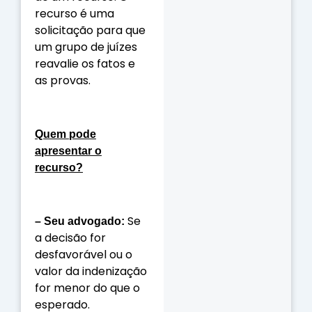
recurso é uma
solicitação para que
um grupo de juízes
reavalie os fatos e
as provas.
Quem pode
apresentar o
recurso?
Se
– Seu advogado:
a decisão for
desfavorável ou o
valor da indenização
for menor do que o
esperado.