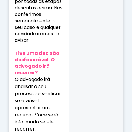
por todas as etapas
descritas acima. Nós
conferimos
semanalmente o
seu caso e qualquer
novidade iremos te
avisar.
Tive uma decisão
desfavorável. O
advogado irá
recorrer?
O advogado irá
analisar o seu
processo e verificar
se é viável
apresentar um
recurso. Você será
informado se ele
recorrer.