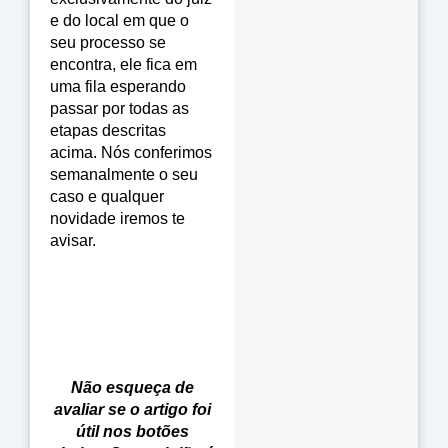
e do local em que o
seu processo se
encontra, ele fica em
uma fila esperando
passar por todas as
etapas descritas
acima. Nós conferimos
semanalmente o seu
caso e qualquer
novidade iremos te
avisar.
Não esqueça de
avaliar se o artigo foi
útil nos botões