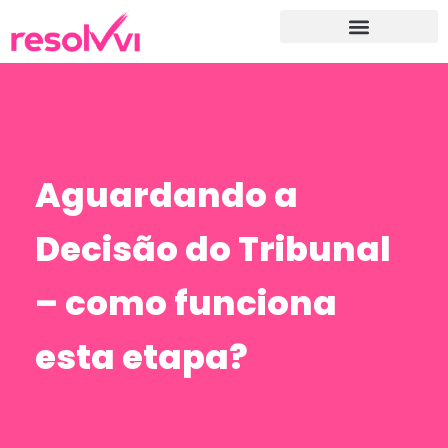
Aguardando a
Decisão do Tribunal
– como funciona
esta etapa?