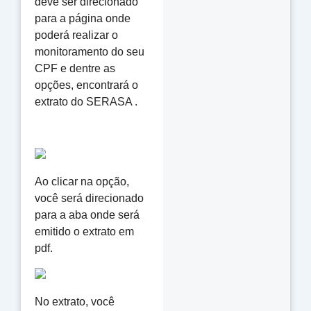
deve ser direcionado
para a página onde
poderá realizar o
monitoramento do seu
CPF e dentre as
opções, encontrará o
extrato do SERASA .
Ao clicar na opção,
você será direcionado
para a aba onde será
emitido o extrato em
pdf.
No extrato, você