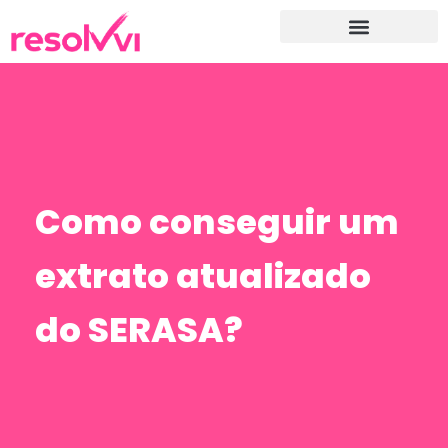
Como conseguir um
extrato atualizado
do SERASA?