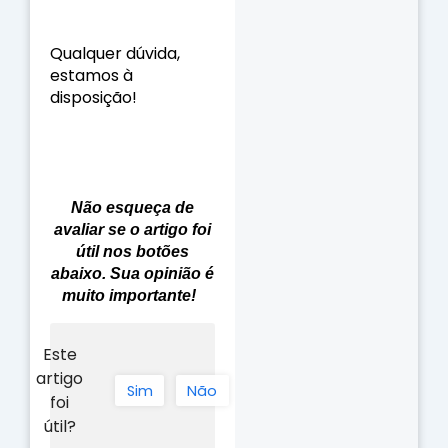
Qualquer dúvida,
estamos à
disposição!
Não esqueça de
avaliar se o artigo foi
útil nos botões
abaixo. Sua opinião é
muito importante!
Este
artigo
Sim
Não
foi
útil?