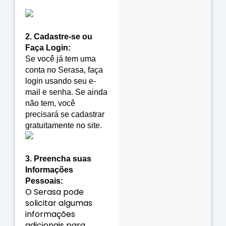
2.
Cadastre-se ou
Faça Login:
Se você já tem uma
conta no Serasa, faça
login usando seu e-
mail e senha. Se ainda
não tem, você
precisará se cadastrar
gratuitamente no site.
3. Preencha suas
Informações
Pessoais:
O Serasa pode
solicitar algumas
informações
adicionais para