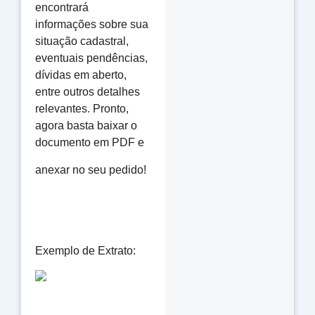
encontrará
informações sobre sua
situação cadastral,
eventuais pendências,
dívidas em aberto,
entre outros detalhes
relevantes. Pronto,
agora basta baixar o
documento em PDF e
anexar no seu pedido!
Exemplo de Extrato: