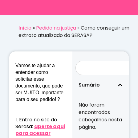
Início
»
Pedido na justiça
»
Como conseguir um
extrato atualizado do SERASA?
Vamos te ajudar a
entender como
solicitar esse
Sumário
documento, que pode
ser MUITO importante
para o seu pedido! ?
Não foram
encontrados
1. Entre no site do
cabeçalhos nesta
Serasa:
aperte aqui
página.
para acessar