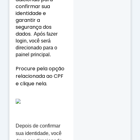
confirmar sua
identidade e
garantir a
segurança dos
dados.
Após fazer
login, você será
direcionado para o
painel principal.
Procure pela opção
relacionada ao CPF
e clique nela.
Depois de confirmar
sua identidade, você