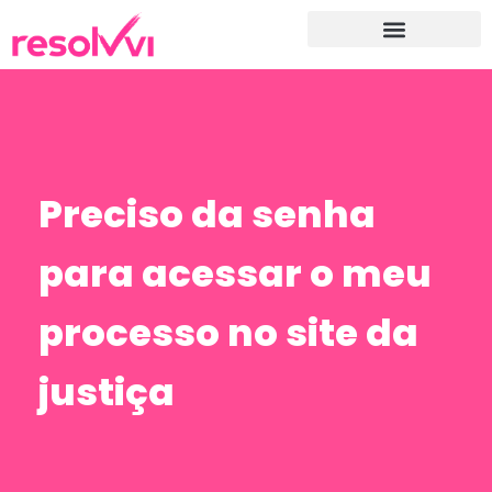
Preciso da senha
para acessar o meu
processo no site da
justiça