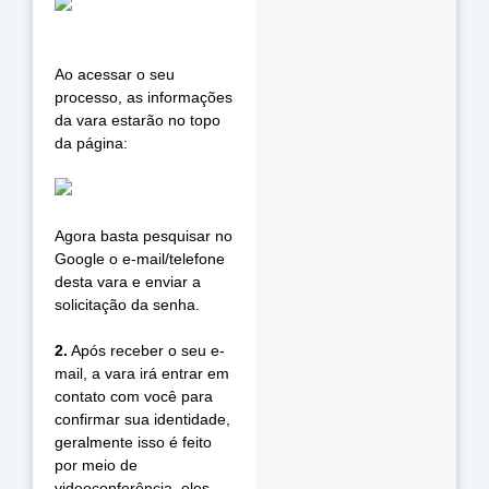
Ao acessar o seu 
processo, as informações 
da vara estarão no topo 
da página:
Agora basta pesquisar no 
Google o e-mail/telefone 
desta vara e enviar a 
solicitação da senha.
2.
 Após receber o seu e-
mail, a vara irá entrar em 
contato com você para 
confirmar sua identidade, 
geralmente isso é feito 
por meio de 
videoconferência, eles 