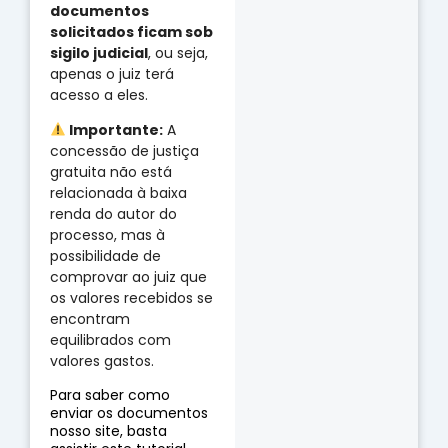
documentos
solicitados ficam sob
sigilo judicial
, ou seja,
apenas o juiz terá
acesso a eles.
Importante:
A
concessão de justiça
gratuita não está
relacionada à baixa
renda do autor do
processo, mas à
possibilidade de
comprovar ao juiz que
os valores recebidos se
encontram
equilibrados com
valores gastos.
Para saber como
enviar os documentos
nosso site, basta