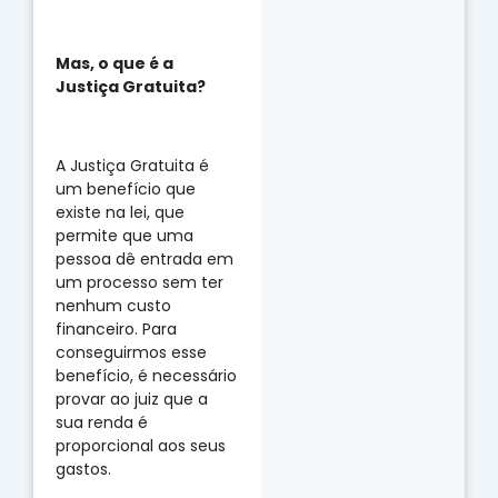
Mas, o que é a
Justiça Gratuita?
A Justiça Gratuita é
um benefício que
existe na lei, que
permite que uma
pessoa dê entrada em
um processo sem ter
nenhum custo
financeiro. Para
conseguirmos esse
benefício, é necessário
provar ao juiz que a
sua renda é
proporcional aos seus
gastos.