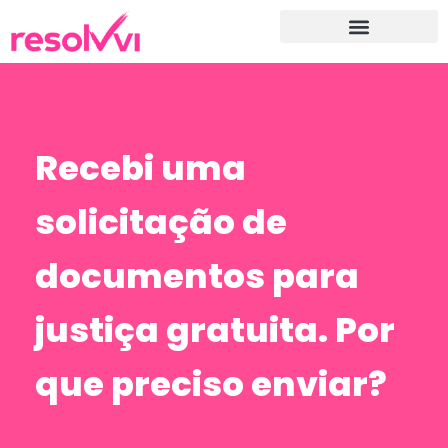
Recebi uma
solicitação de
documentos para
justiça gratuita. Por
que preciso enviar?