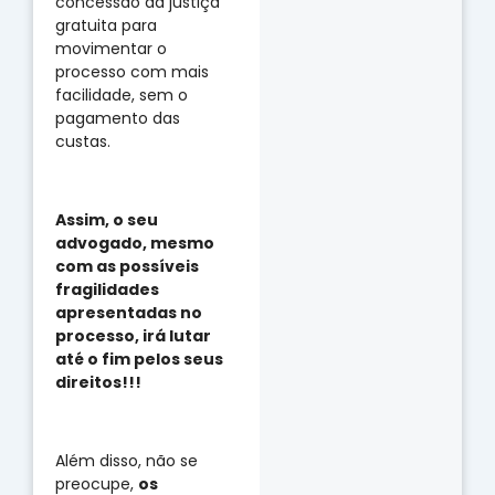
concessão da justiça
gratuita para
movimentar o
processo com mais
facilidade, sem o
pagamento das
custas.
Assim, o seu
advogado, mesmo
com as possíveis
fragilidades
apresentadas no
processo, irá lutar
até o fim pelos seus
direitos!!!
Além disso, não se
preocupe,
os