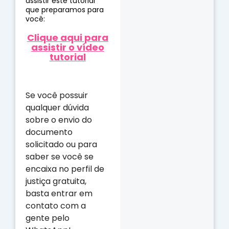
assistir este tutorial
que preparamos para
você:
Clique aqui para
assistir o vídeo
tutorial
Se você possuir
qualquer dúvida
sobre o envio do
documento
solicitado ou para
saber se você se
encaixa no perfil de
justiça gratuita,
basta entrar em
contato com a
gente pelo