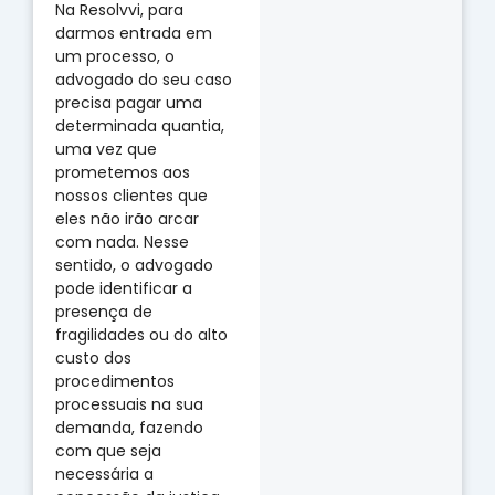
Na Resolvvi, para
darmos entrada em
um processo, o
advogado do seu caso
precisa pagar uma
determinada quantia,
uma vez que
prometemos aos
nossos clientes que
eles não irão arcar
com nada. Nesse
sentido, o advogado
pode identificar a
presença de
fragilidades ou do alto
custo dos
procedimentos
processuais na sua
demanda, fazendo
com que seja
necessária a