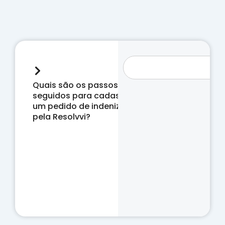
Quais são os passos
seguidos para cadastrar
um pedido de indenização
pela Resolvvi?