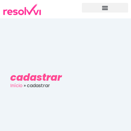
cadastrar
Início
»
cadastrar