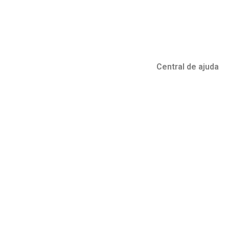
Central de ajuda