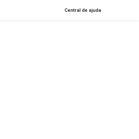
Central de ajuda