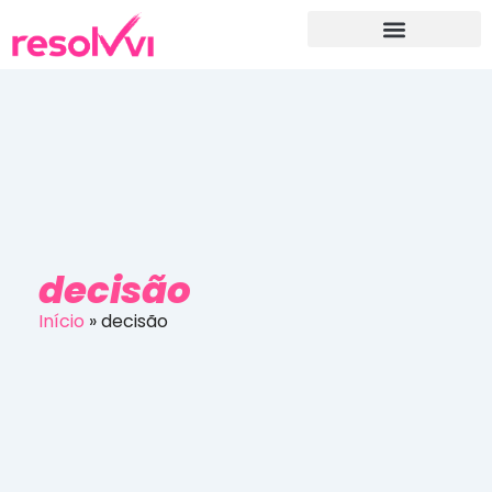
decisão
Início
»
decisão