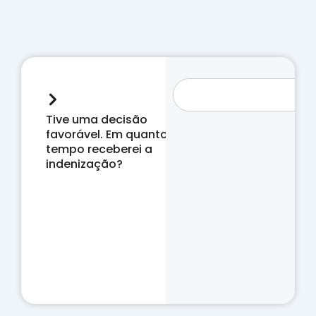
Tive uma decisão
favorável. Em quanto
tempo receberei a
indenização?