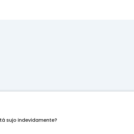
tá sujo indevidamente?