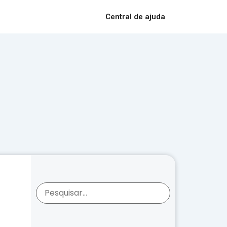
Central de ajuda