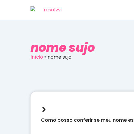
nome sujo
Início
»
nome sujo
Como posso conferir se meu nome es