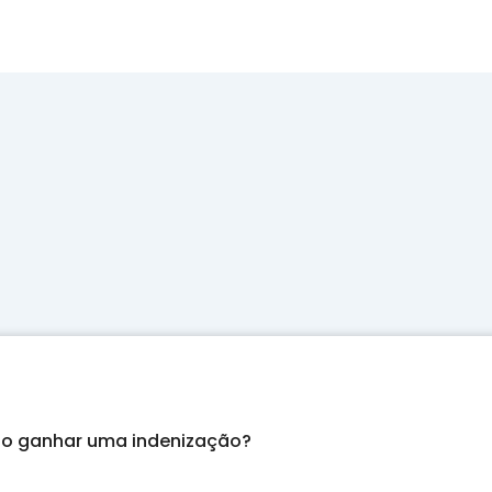
ão ganhar uma indenização?