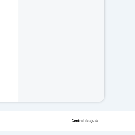
Central de ajuda