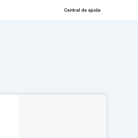
Central de ajuda