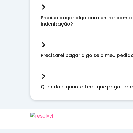
Preciso pagar algo para entrar com 
indenização?
Precisarei pagar algo se o meu pedid
Quando e quanto terei que pagar para