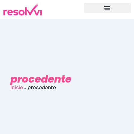
procedente
Início
»
procedente