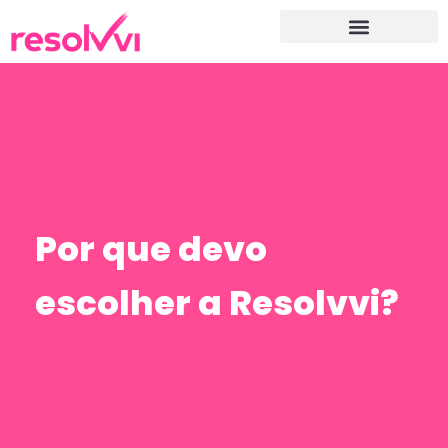
Por que devo
escolher a Resolvvi?