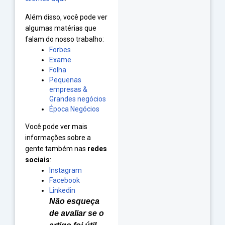
Além disso, você pode ver
algumas matérias que
falam do nosso trabalho:
Forbes
Exame
Folha
Pequenas
empresas &
Grandes negócios
Época Negócios
Você pode ver mais
informações sobre a
gente também nas
redes
sociais
:
Instagram
Facebook
Linkedin
Não esqueça
de avaliar se o