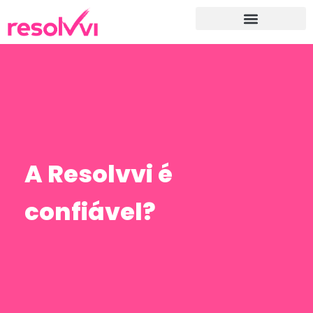
A Resolvvi é
confiável?