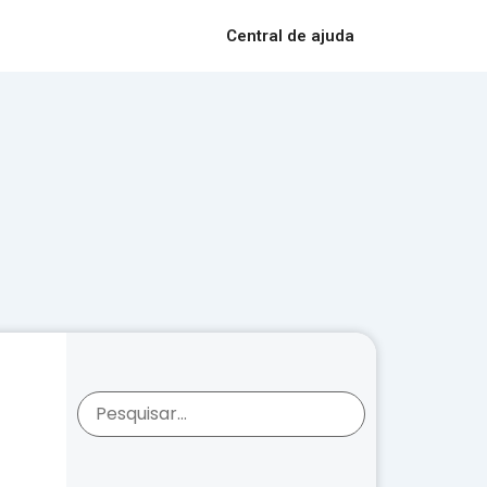
Central de ajuda